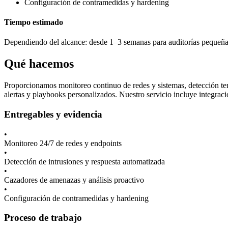
Configuración de contramedidas y hardening
Tiempo estimado
Dependiendo del alcance: desde 1–3 semanas para auditorías pequeñas
Qué hacemos
Proporcionamos monitoreo continuo de redes y sistemas, detección te
alertas y playbooks personalizados. Nuestro servicio incluye integrac
Entregables y evidencia
•
Monitoreo 24/7 de redes y endpoints
•
Detección de intrusiones y respuesta automatizada
•
Cazadores de amenazas y análisis proactivo
•
Configuración de contramedidas y hardening
Proceso de trabajo