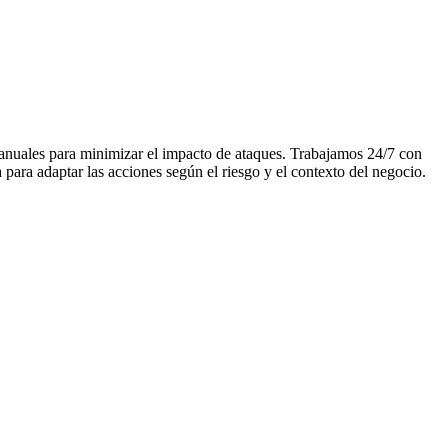
anuales para minimizar el impacto de ataques. Trabajamos 24/7 con
para adaptar las acciones según el riesgo y el contexto del negocio.