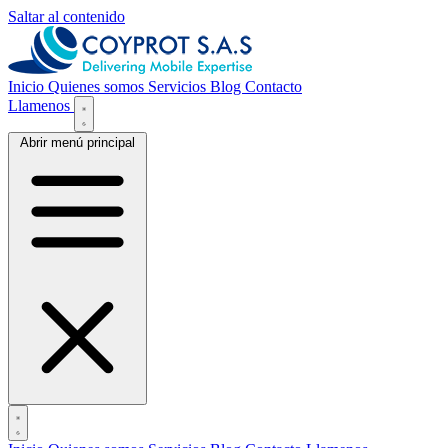
Saltar al contenido
Inicio
Quienes somos
Servicios
Blog
Contacto
Llamenos
Abrir menú principal