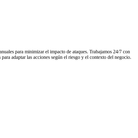
anuales para minimizar el impacto de ataques. Trabajamos 24/7 con
para adaptar las acciones según el riesgo y el contexto del negocio.