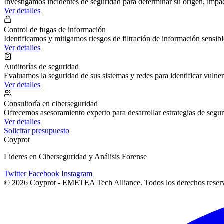
Investigamos incidentes de seguridad para determinar su origen, impa
Ver detalles
Control de fugas de información
Identificamos y mitigamos riesgos de filtración de información sensibl
Ver detalles
Auditorías de seguridad
Evaluamos la seguridad de sus sistemas y redes para identificar vulne
Ver detalles
Consultoría en ciberseguridad
Ofrecemos asesoramiento experto para desarrollar estrategias de segu
Ver detalles
Solicitar presupuesto
Coyprot
Lideres en Ciberseguridad y Análisis Forense
Twitter
Facebook
Instagram
© 2026 Coyprot - EMETEA Tech Alliance. Todos los derechos reserv