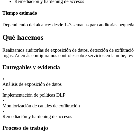
Remediación y hardening de accesos
Tiempo estimado
Dependiendo del alcance: desde 1–3 semanas para auditorías pequeñas
Qué hacemos
Realizamos auditorías de exposición de datos, detección de exfiltrac
fugas. Además configuramos controles sobre servicios en la nube, rev
Entregables y evidencia
•
Análisis de exposición de datos
•
Implementación de políticas DLP
•
Monitorización de canales de exfiltración
•
Remediación y hardening de accesos
Proceso de trabajo