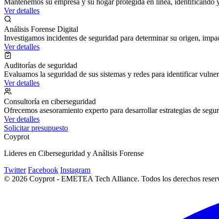
Mantenemos su empresa y su hogar protegida en línea, identificando y
Ver detalles
Análisis Forense Digital
Investigamos incidentes de seguridad para determinar su origen, impa
Ver detalles
Auditorías de seguridad
Evaluamos la seguridad de sus sistemas y redes para identificar vulne
Ver detalles
Consultoría en ciberseguridad
Ofrecemos asesoramiento experto para desarrollar estrategias de segu
Ver detalles
Solicitar presupuesto
Coyprot
Lideres en Ciberseguridad y Análisis Forense
Twitter
Facebook
Instagram
© 2026 Coyprot - EMETEA Tech Alliance. Todos los derechos reserv