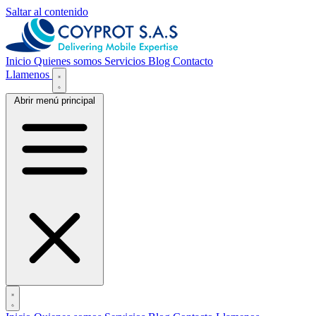
Saltar al contenido
Inicio
Quienes somos
Servicios
Blog
Contacto
Llamenos
Abrir menú principal