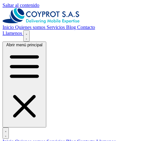
Saltar al contenido
Inicio
Quienes somos
Servicios
Blog
Contacto
Llamenos
Abrir menú principal