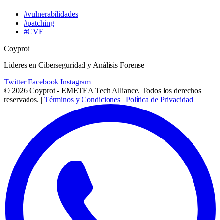
#vulnerabilidades
#patching
#CVE
Coyprot
Lideres en Ciberseguridad y Análisis Forense
Twitter
Facebook
Instagram
© 2026 Coyprot - EMETEA Tech Alliance. Todos los derechos
reservados. |
Términos y Condiciones
|
Política de Privacidad