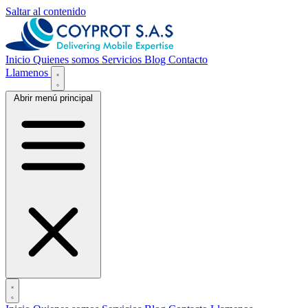
Saltar al contenido
Inicio
Quienes somos
Servicios
Blog
Contacto
Llamenos
Abrir menú principal